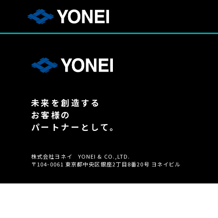
未来を創造する
お客様の
パートナーとして。
株式会社ヨネイ YONEI & CO.,LTD.
〒104-0061 東京都中央区銀座2丁目8番20号 ヨネイビル