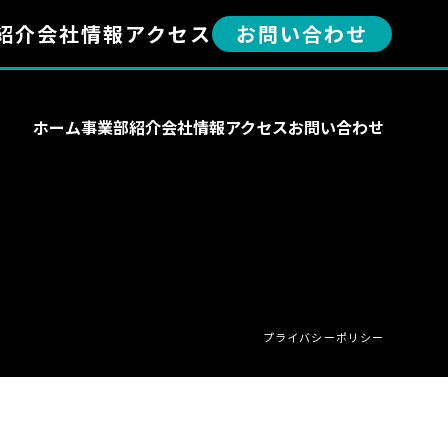
紹介
会社情報
アクセス
お問い合わせ
ホーム
事業部紹介
会社情報
アクセス
お問い合わせ
プライバシーポリシー